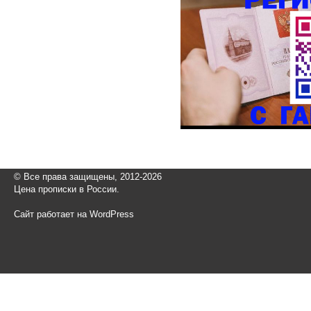
© Все права защищены, 2012-2026
Цена прописки в России.
Сайт работает на WordPress