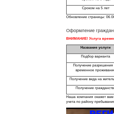
Сроком на 5 лет
Обновление страницы: 06.0
Оформление граждан
ВНИМАНИЕ! Услуга времен
Название услуги
Подбор варианта
Получение разрешения
временное проживани
Получение вида на жител
Получение гражданств
Наша компания окажет вам
учета по району пребывания