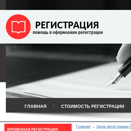
ГЛАВНАЯ
СТОИМОСТЬ РЕГИСТРАЦИИ
Главная
Цена регистрации (
ВРЕМЕННАЯ РЕГИСТРАЦИЯ