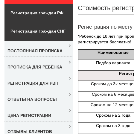
Стоимость регист
Регистрация граждан РФ
Регистрация по месту
Регистрация граждан СНГ
*Ребенок до 18 лет при проп
регистрируется бесплатно!
ПОСТОЯННАЯ ПРОПИСКА
Наименование
Подбор варианта
ПРОПИСКА ДЛЯ РЕБЁНКА
Регист
РЕГИСТРАЦИЯ ДЛЯ РВП
Сроком до 3х месяце
Сроком на 6 месяце
ОТВЕТЫ НА ВОПРОСЫ
Сроком на 12 месяце
Сроком на 2 года
ЦЕНА РЕГИСТРАЦИИ
Сроком на 3 года
ОТЗЫВЫ КЛИЕНТОВ